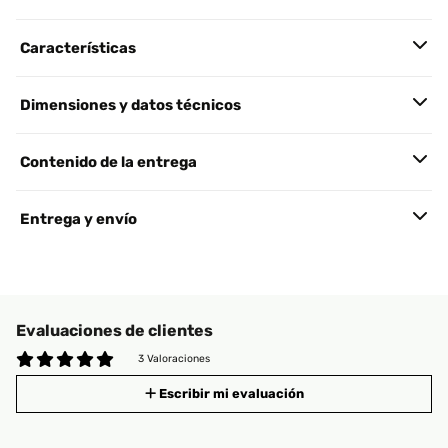
Características
Dimensiones y datos técnicos
Contenido de la entrega
Entrega y envío
Evaluaciones de clientes
3 Valoraciones
Escribir mi evaluación