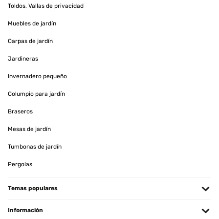
Toldos, Vallas de privacidad
Muebles de jardín
Carpas de jardín
Jardineras
Invernadero pequeño
Columpio para jardín
Braseros
Mesas de jardín
Tumbonas de jardín
Pergolas
Temas populares
Información