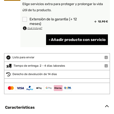
Elige servicios extra para proteger y prolongar la vida
útil de tu producto.
Extensiòn de la garantìa (+ 12
12,90 €
meses)
¿Qué incluye?
Añadir producto con servicio
Listo para enviar
Tiempo de entrega: 2 - 4 días laborales
Derecho de devolución de 14 días
Características