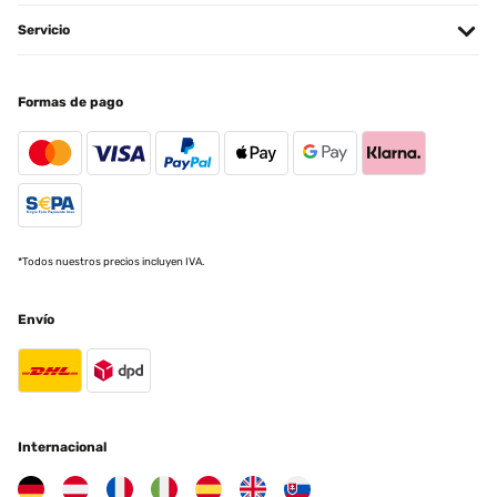
Servicio
Formas de pago
*Todos nuestros precios incluyen IVA.
Envío
Internacional