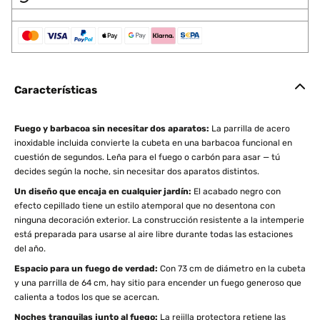
Características
Fuego y barbacoa sin necesitar dos aparatos:
La parrilla de acero
inoxidable incluida convierte la cubeta en una barbacoa funcional en
cuestión de segundos. Leña para el fuego o carbón para asar — tú
decides según la noche, sin necesitar dos aparatos distintos.
Un diseño que encaja en cualquier jardín:
El acabado negro con
efecto cepillado tiene un estilo atemporal que no desentona con
ninguna decoración exterior. La construcción resistente a la intemperie
está preparada para usarse al aire libre durante todas las estaciones
del año.
Espacio para un fuego de verdad:
Con 73 cm de diámetro en la cubeta
y una parrilla de 64 cm, hay sitio para encender un fuego generoso que
calienta a todos los que se acercan.
Noches tranquilas junto al fuego:
La rejilla protectora retiene las