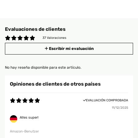
Evaluaciones de clientes
37 Valoraciones
Escribir mi evaluación
No hay reseña disponible para este artículo.
Opiniones de clientes de otros países
EVALUACIÓN COMPROBADA
11/12/2025
Alles super!
Amazon-Benutzer