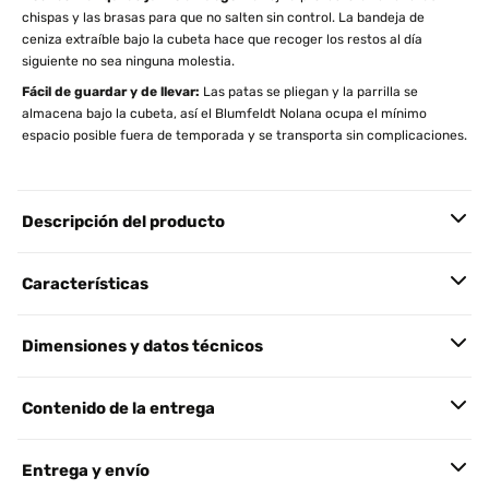
chispas y las brasas para que no salten sin control. La bandeja de
ceniza extraíble bajo la cubeta hace que recoger los restos al día
siguiente no sea ninguna molestia.
Fácil de guardar y de llevar:
Las patas se pliegan y la parrilla se
almacena bajo la cubeta, así el Blumfeldt Nolana ocupa el mínimo
espacio posible fuera de temporada y se transporta sin complicaciones.
Descripción del producto
Características
Dimensiones y datos técnicos
Contenido de la entrega
Entrega y envío