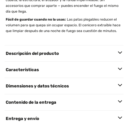
cubeta, la estructura, el atizador y la funda impermeable. Sin
accesorios que comprar aparte — puedes encender el fuego el mismo
día que llega.
Fácil de guardar cuando no la usas:
Las patas plegables reducen el
volumen para que quepa sin ocupar espacio. El cenicero extraíble hace
que limpiar después de una noche de fuego sea cuestión de minutos.
Descripción del producto
Características
Dimensiones y datos técnicos
Contenido de la entrega
Entrega y envío