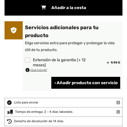
Añadir a la cesta
Servicios adicionales para tu
producto
Elige servicios extra para proteger y prolongar la vida
útil de tu producto.
Extensiòn de la garantìa (+ 12
9,90 €
meses)
¿Qué incluye?
Añadir producto con servicio
Listo para enviar
Tiempo de entrega: 2 - 4 días laborales
Derecho de devolución de 14 días