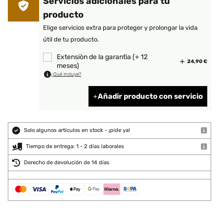
Servicios adicionales para tu
producto
Elige servicios extra para proteger y prolongar la vida
útil de tu producto.
Extensiòn de la garantìa (+ 12
24,90 €
meses)
¿Qué incluye?
Añadir producto con servicio
Solo algunos artículos en stock - ¡pide ya!
Tiempo de entrega: 1 - 2 días laborales
Derecho de devolución de 14 días