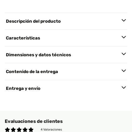
Descripción del producto
Características
Dimensiones y datos técnicos
Contenido de la entrega
Entrega y envío
Evaluaciones de clientes
4 Valoraciones