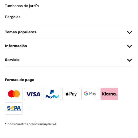
Tumbonas de jardín
Pergolas
Temas populares
Información
Servicio
Formas de pago
*Todos nuestros precios incluyen IVA.