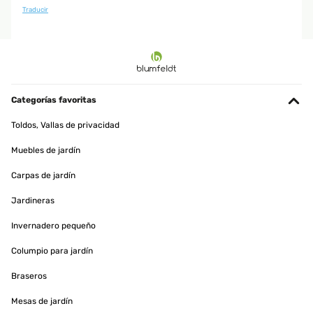
Traducir
Categorías favoritas
Toldos, Vallas de privacidad
Muebles de jardín
Carpas de jardín
Jardineras
Invernadero pequeño
Columpio para jardín
Braseros
Mesas de jardín