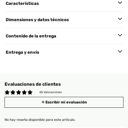
Características
Dimensiones y datos técnicos
Contenido de la entrega
Entrega y envío
Evaluaciones de clientes
65 Valoraciones
Escribir mi evaluación
No hay reseña disponible para este artículo.