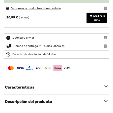
Compre este producto en buen estado
Añadir a la
20,99 €
(IVA incl.)
cesta
Listo para enviar
Tiempo de entrega: 2 - 4 días laborales
Derecho de devolución de 14 días
Características
Descripción del producto