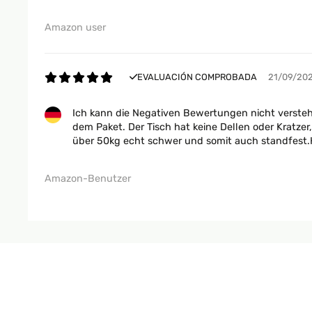
Amazon user
EVALUACIÓN COMPROBADA
21/09/20
Ich kann die Negativen Bewertungen nicht verstehe
dem Paket. Der Tisch hat keine Dellen oder Kratzer
über 50kg echt schwer und somit auch standfest.He
Amazon-Benutzer