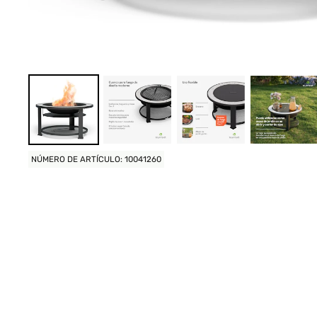
NÚMERO DE ARTÍCULO: 10041260