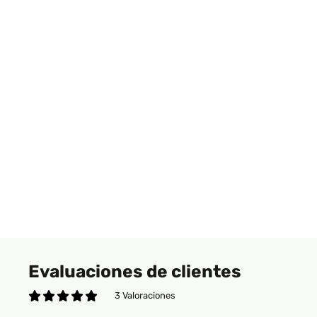
Evaluaciones de clientes
3 Valoraciones