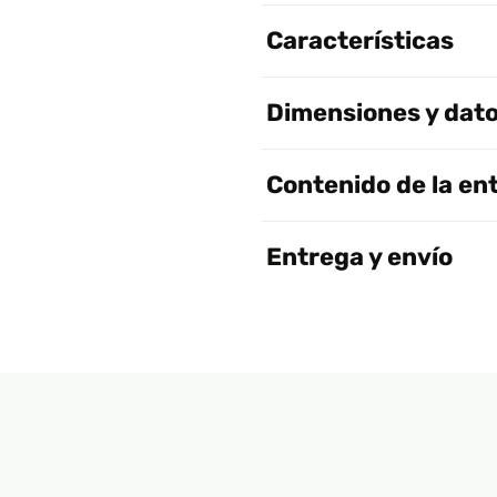
Características
Dimensiones y dato
Contenido de la en
Entrega y envío