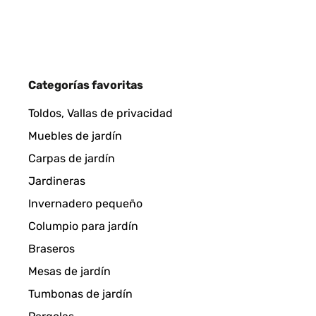
Categorías favoritas
Toldos, Vallas de privacidad
Muebles de jardín
Carpas de jardín
Jardineras
Invernadero pequeño
Columpio para jardín
Braseros
Mesas de jardín
Tumbonas de jardín