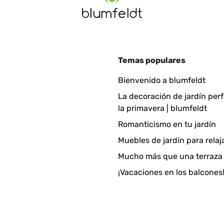
Temas populares
Bienvenido a blumfeldt
La decoración de jardín per
la primavera | blumfeldt
Romanticismo en tu jardín
Muebles de jardín para relaj
Mucho más que una terraza
¡Vacaciones en los balcones