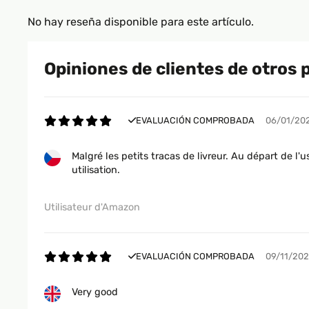
No hay reseña disponible para este artículo.
Opiniones de clientes de otros 
EVALUACIÓN COMPROBADA
06/01/20
Malgré les petits tracas de livreur. Au départ de l'
utilisation.
Utilisateur d'Amazon
EVALUACIÓN COMPROBADA
09/11/20
Very good