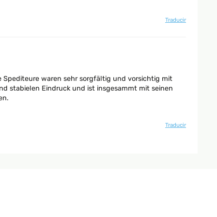
Traducir
 Spediteure waren sehr sorgfältig und vorsichtig mit
 und stabielen Eindruck und ist insgesammt mit seinen
en.
Traducir