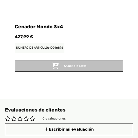
Cenador Mondo 3x4
427,99 €
NÚMERO DE ARTÍCULO: 10046876
Añadir a la cesta
Evaluaciones de clientes
0 evaluaciones
Escribir mi evaluación