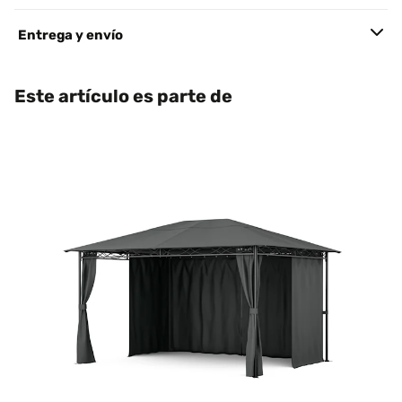
Entrega y envío
Este artículo es parte de