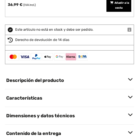
Añadir a la
36,99 €
(IVA incl.)
cesta
Este artículo no está en stock y debe ser pedido.
Derecho de devolución de 14 días
Descripción del producto
Características
Dimensiones y datos técnicos
Contenido de la entrega