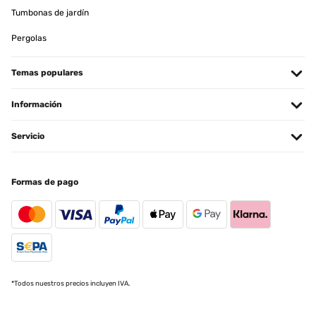
Tumbonas de jardín
Pergolas
Temas populares
Información
Servicio
Formas de pago
*Todos nuestros precios incluyen IVA.