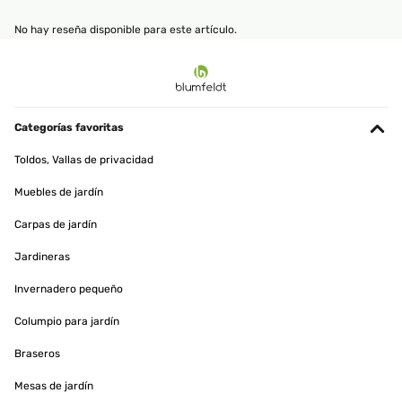
No hay reseña disponible para este artículo.
Categorías favoritas
Toldos, Vallas de privacidad
Muebles de jardín
Carpas de jardín
Jardineras
Invernadero pequeño
Columpio para jardín
Braseros
Mesas de jardín