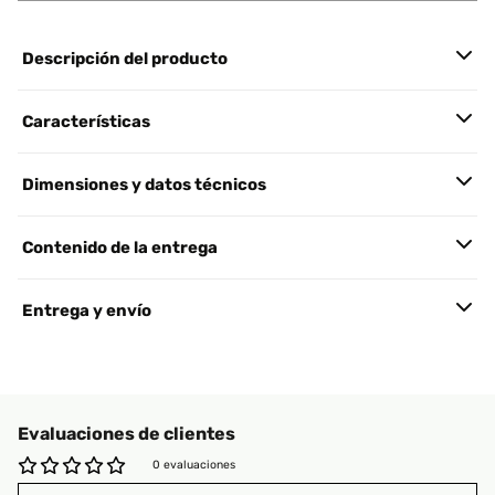
Descripción del producto
Características
Dimensiones y datos técnicos
Contenido de la entrega
Entrega y envío
Evaluaciones de clientes
0 evaluaciones