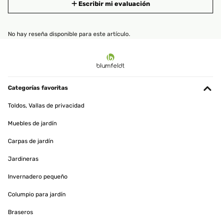
Escribir mi evaluación
No hay reseña disponible para este artículo.
Categorías favoritas
Toldos, Vallas de privacidad
Muebles de jardín
Carpas de jardín
Jardineras
Invernadero pequeño
Columpio para jardín
Braseros