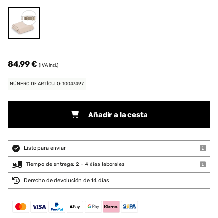
84,99 €
(IVA incl.)
NÚMERO DE ARTÍCULO: 10047497
Añadir a la cesta
Listo para enviar
Tiempo de entrega: 2 - 4 días laborales
Derecho de devolución de 14 días