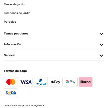
Mesas de jardín
Tumbonas de jardín
Pergolas
Temas populares
Información
Servicio
Formas de pago
*Todos nuestros precios incluyen IVA.