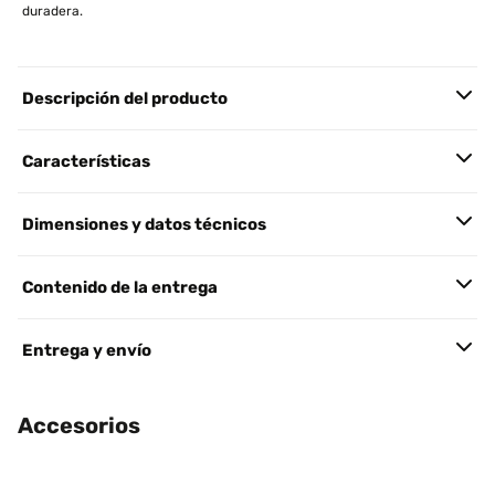
duradera.
Descripción del producto
Características
Dimensiones y datos técnicos
Contenido de la entrega
Entrega y envío
Accesorios