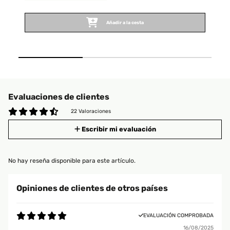
Añadir a la cesta
Evaluaciones de clientes
22 Valoraciones
Escribir mi evaluación
No hay reseña disponible para este artículo.
Opiniones de clientes de otros países
EVALUACIÓN COMPROBADA
16/08/2025