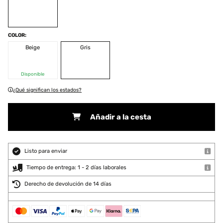
COLOR:
Beige
Gris
Disponible
¿Qué significan los estados?
Añadir a la cesta
Listo para enviar
Tiempo de entrega: 1 - 2 días laborales
Derecho de devolución de 14 días