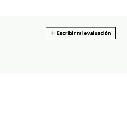
Escribir mi evaluación