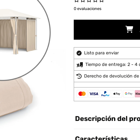
0 evaluaciones
Listo para enviar
Tiempo de entrega: 2 - 4 
Derecho de devolución de 
Descripción del pr
Características