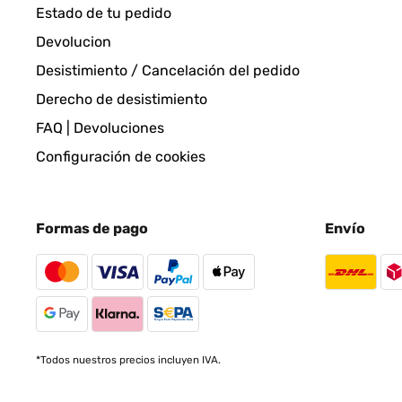
Estado de tu pedido
Devolucion
Desistimiento / Cancelación del pedido
Derecho de desistimiento
FAQ | Devoluciones
Configuración de cookies
Formas de pago
Envío
*Todos nuestros precios incluyen IVA.