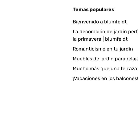
Temas populares
Bienvenido a blumfeldt
La decoración de jardín per
la primavera | blumfeldt
Romanticismo en tu jardín
Muebles de jardín para relaj
Mucho más que una terraza
¡Vacaciones en los balcones