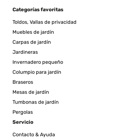
Categorías favoritas
Toldos, Vallas de privacidad
Muebles de jardín
Carpas de jardín
Jardineras
Invernadero pequeño
Columpio para jardín
Braseros
Mesas de jardín
Tumbonas de jardín
Pergolas
Servicio
Contacto & Ayuda