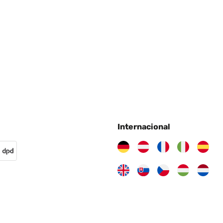
Internacional