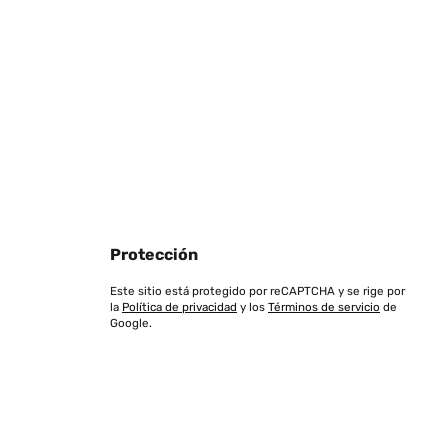
Protección
Este sitio está protegido por reCAPTCHA y se rige por
la
Política de privacidad
y los
Términos de servicio
de
Google.