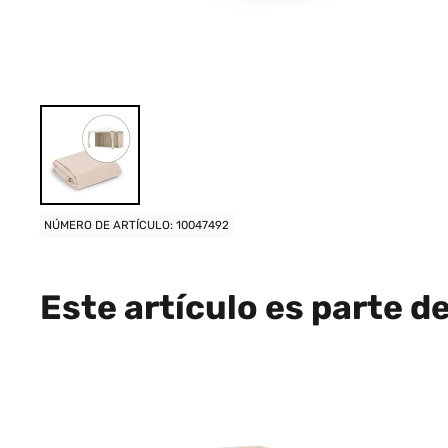
NÚMERO DE ARTÍCULO: 10047492
Este artículo es parte d