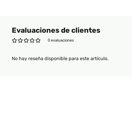
Evaluaciones de clientes
0 evaluaciones
No hay reseña disponible para este artículo.