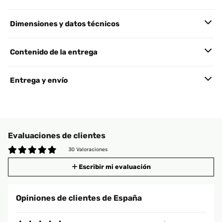
Dimensiones y datos técnicos
Contenido de la entrega
Entrega y envío
Evaluaciones de clientes
30 Valoraciones
Escribir mi evaluación
Opiniones de clientes de España