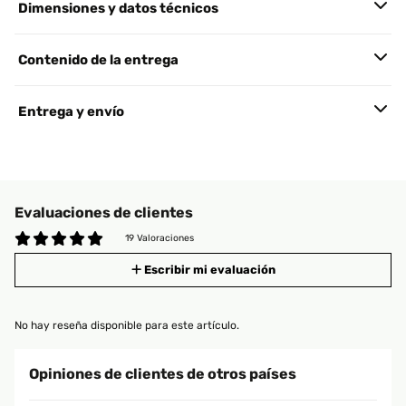
Dimensiones y datos técnicos
Contenido de la entrega
Entrega y envío
Evaluaciones de clientes
19 Valoraciones
Escribir mi evaluación
No hay reseña disponible para este artículo.
Opiniones de clientes de otros países