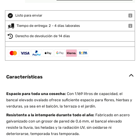
Listo para enviar
Tiempo de entrega: 2 - 4 días laborales
Derecho de devolución de 14 días
Características
Espacio para toda una cosecha:
Con 1.169 litros de capacidad, el
bancal elevado ovalado ofrece suficiente espacio para flores, hierbas y
verduras, ya sea en el balcón, la terraza o el jardín.
Resistente a la intemperie durante todo el año:
Fabricado en acero
galvanizado con un grosor de pared de 0,6 mm, el bancal elevado
resiste la lluvia, las heladas y la radiación UV, sin oxidarse ni
deteriorarse, temporada tras temporada.