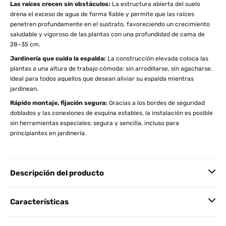
Las raíces crecen sin obstáculos:
La estructura abierta del suelo
drena el exceso de agua de forma fiable y permite que las raíces
penetren profundamente en el sustrato, favoreciendo un crecimiento
saludable y vigoroso de las plantas con una profundidad de cama de
28–35 cm.
Jardinería que cuida la espalda:
La construcción elevada coloca las
plantas a una altura de trabajo cómoda: sin arrodillarse, sin agacharse.
Ideal para todos aquellos que desean aliviar su espalda mientras
jardinean.
Rápido montaje, fijación segura:
Gracias a los bordes de seguridad
doblados y las conexiones de esquina estables, la instalación es posible
sin herramientas especiales: segura y sencilla, incluso para
principiantes en jardinería.
Descripción del producto
Características