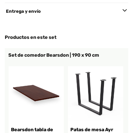
Entrega y envío
Productos en este set
Set de comedor Bearsdon | 190 x 90 cm
Bearsdon tabla de
Patas de mesa Ayr