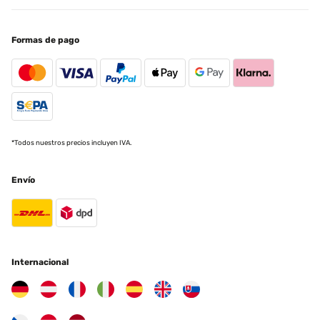
Formas de pago
*Todos nuestros precios incluyen IVA.
Envío
Internacional