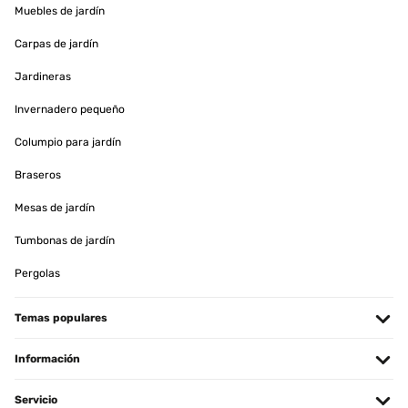
Muebles de jardín
Carpas de jardín
Jardineras
Invernadero pequeño
Columpio para jardín
Braseros
Mesas de jardín
Tumbonas de jardín
Pergolas
Temas populares
Información
Servicio