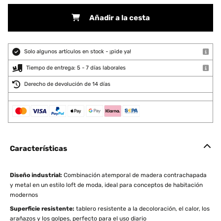
Añadir a la cesta
Solo algunos artículos en stock - ¡pide ya!
Tiempo de entrega: 5 - 7 días laborales
Derecho de devolución de 14 días
Características
Diseño industrial:
Combinación atemporal de madera contrachapada
y metal en un estilo loft de moda, ideal para conceptos de habitación
modernos
Superficie resistente:
tablero resistente a la decoloración, el calor, los
arañazos y los golpes, perfecto para el uso diario