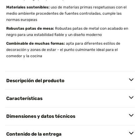
Materiales sostenibles:
uso de materias primas respetuosas con el
medio ambiente procedentes de fuentes controladas, cumple las
normas europeas
Robustas patas de mesa:
Robustas patas de metal con acabado en
negro para una estabilidad fiable y un diseño moderno
Combinable de muchas formas:
apta para diferentes estilos de
decoración y zonas de estar - el punto culminante ideal para el
comedor y la cocina
Descripción del producto
Características
Dimensiones y datos técnicos
Contenido de la entrega