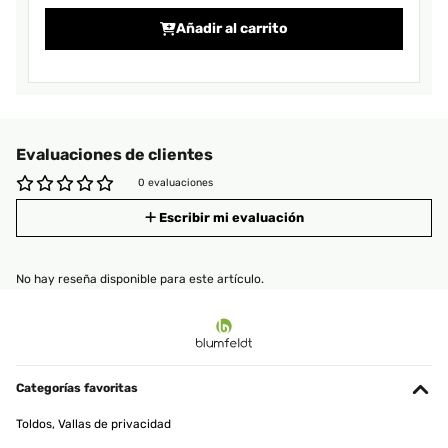
Añadir al carrito
Evaluaciones de clientes
0 evaluaciones
Escribir mi evaluación
No hay reseña disponible para este artículo.
Categorías favoritas
Toldos, Vallas de privacidad