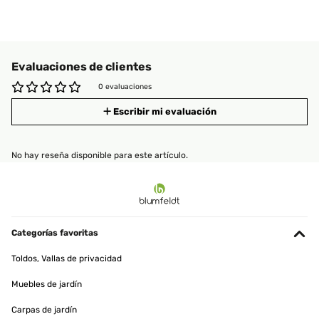
Evaluaciones de clientes
0 evaluaciones
Escribir mi evaluación
No hay reseña disponible para este artículo.
Categorías favoritas
Toldos, Vallas de privacidad
Muebles de jardín
Carpas de jardín