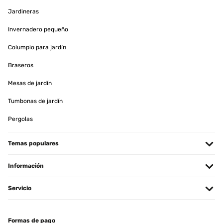
Jardineras
Invernadero pequeño
Columpio para jardín
Braseros
Mesas de jardín
Tumbonas de jardín
Pergolas
Temas populares
Información
Servicio
Formas de pago