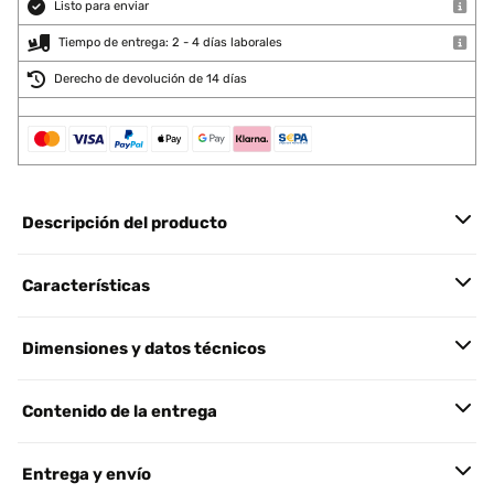
Listo para enviar
Tiempo de entrega: 2 - 4 días laborales
Derecho de devolución de 14 días
Descripción del producto
Características
Dimensiones y datos técnicos
Contenido de la entrega
Entrega y envío