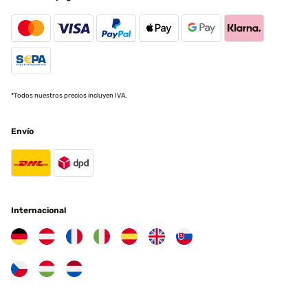
*Todos nuestros precios incluyen IVA.
Envío
Internacional