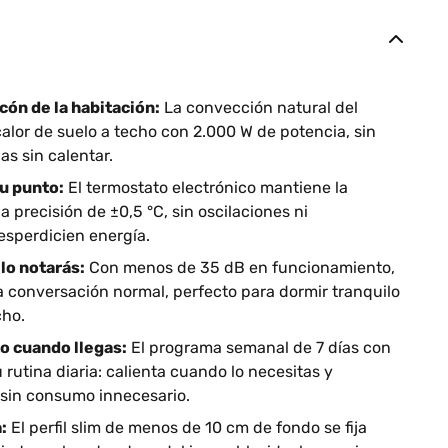
cón de la habitación:
La convección natural del
alor de suelo a techo con 2.000 W de potencia, sin
nas sin calentar.
u punto:
El termostato electrónico mantiene la
 precisión de ±0,5 °C, sin oscilaciones ni
sperdicien energía.
lo notarás:
Con menos de 35 dB en funcionamiento,
 conversación normal, perfecto para dormir tranquilo
cho.
to cuando llegas:
El programa semanal de 7 días con
rutina diaria: calienta cuando lo necesitas y
sin consumo innecesario.
:
El perfil slim de menos de 10 cm de fondo se fija