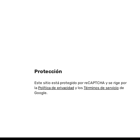
Protección
Este sitio está protegido por reCAPTCHA y se rige por
la
Política de privacidad
y los
Términos de servicio
de
Google.