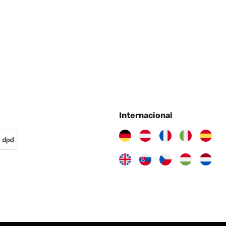
Internacional