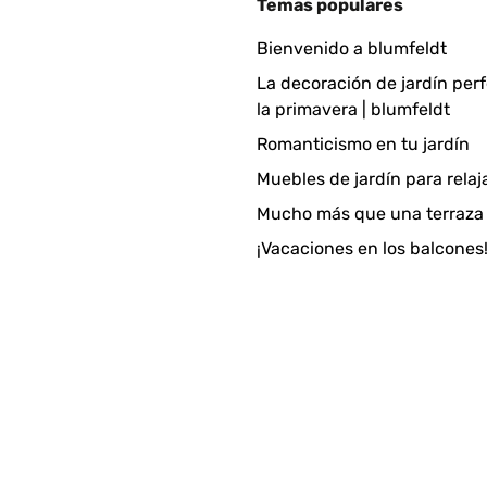
Temas populares
Bienvenido a blumfeldt
La decoración de jardín per
la primavera | blumfeldt
Romanticismo en tu jardín
Muebles de jardín para relaj
Mucho más que una terraza
¡Vacaciones en los balcones