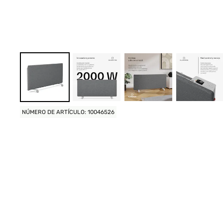
NÚMERO DE ARTÍCULO: 10046526