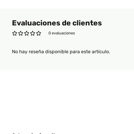
Evaluaciones de clientes
0 evaluaciones
No hay reseña disponible para este artículo.