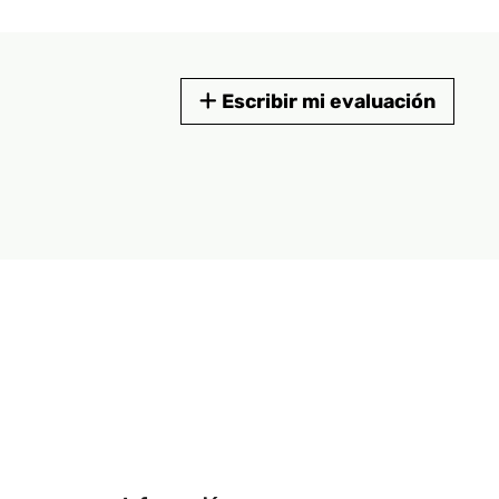
Escribir mi evaluación