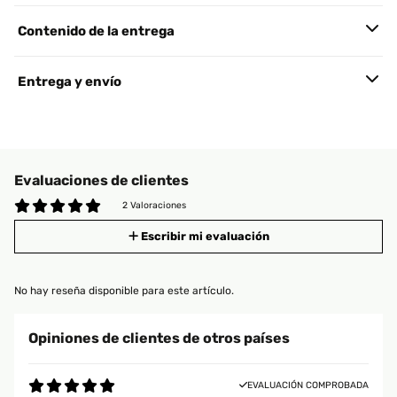
Contenido de la entrega
Entrega y envío
Evaluaciones de clientes
2 Valoraciones
Escribir mi evaluación
No hay reseña disponible para este artículo.
Opiniones de clientes de otros países
EVALUACIÓN COMPROBADA