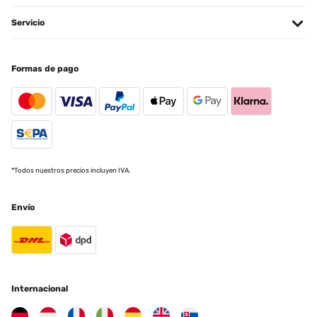
Servicio
Formas de pago
*Todos nuestros precios incluyen IVA.
Envío
Internacional