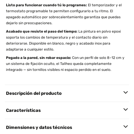
Listo para funcionar cuando tú lo programes:
El temporizador y el
termostato programable te permiten configurarlo a tu ritmo. El
apagado automático por sobrecalentamiento garantiza que puedas
dejarlo sin preocupaciones.
Acabado que resiste el paso del tiempo:
La pintura en polvo epoxi
soporta los cambios de temperatura y el contacto diario sin
deteriorarse. Disponible en blanco, negro y acabado inox para
adaptarse a cualquier estilo.
Pegado a la pared, sin robar espacio:
Con un perfil de solo 8–12 cm y
un sistema de fijación oculto, el Tallheo queda completamente
integrado — sin tornillos visibles ni espacio perdido en el suelo.
Descripción del producto
Características
Dimensiones y datos técnicos