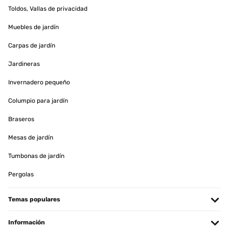
Toldos, Vallas de privacidad
Muebles de jardín
Carpas de jardín
Jardineras
Invernadero pequeño
Columpio para jardín
Braseros
Mesas de jardín
Tumbonas de jardín
Pergolas
Temas populares
Información