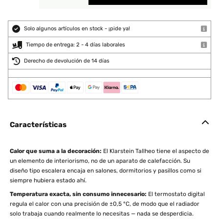
Solo algunos artículos en stock - ¡pide ya!
Tiempo de entrega: 2 - 4 días laborales
Derecho de devolución de 14 días
Características
Calor que suma a la decoración:
El Klarstein Tallheo tiene el aspecto de
un elemento de interiorismo, no de un aparato de calefacción. Su
diseño tipo escalera encaja en salones, dormitorios y pasillos como si
siempre hubiera estado ahí.
Temperatura exacta, sin consumo innecesario:
El termostato digital
regula el calor con una precisión de ±0,5 °C, de modo que el radiador
solo trabaja cuando realmente lo necesitas — nada se desperdicia.