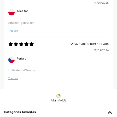
14/07/2025
Alles top
Amazon-gebruiker
Traducir
EVALUACIÓN COMPROBADA
19/09/2024
Parfait
Utilisateur d'Amazon
Traducir
Categorías favoritas