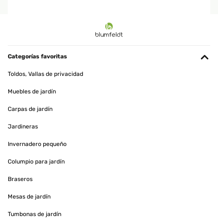
Categorías favoritas
Toldos, Vallas de privacidad
Muebles de jardín
Carpas de jardín
Jardineras
Invernadero pequeño
Columpio para jardín
Braseros
Mesas de jardín
Tumbonas de jardín