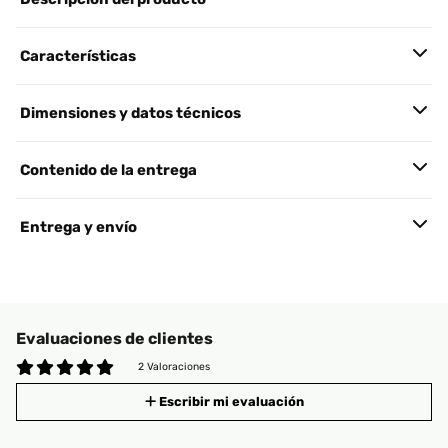
Características
Dimensiones y datos técnicos
Contenido de la entrega
Entrega y envío
Evaluaciones de clientes
2 Valoraciones
Escribir mi evaluación