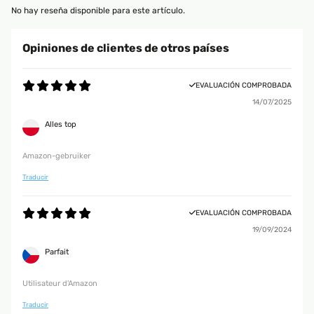
No hay reseña disponible para este artículo.
Opiniones de clientes de otros países
EVALUACIÓN COMPROBADA
14/07/2025
Alles top
Amazon-gebruiker
Traducir
EVALUACIÓN COMPROBADA
19/09/2024
Parfait
Utilisateur d'Amazon
Traducir