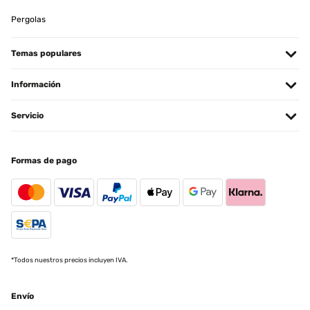
Pergolas
Temas populares
Información
Servicio
Formas de pago
*Todos nuestros precios incluyen IVA.
Envío