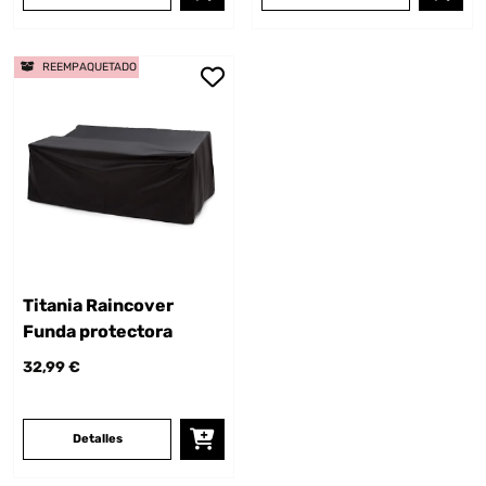
REEMPAQUETADO
Titania Raincover
Funda protectora
32,99 €
Detalles