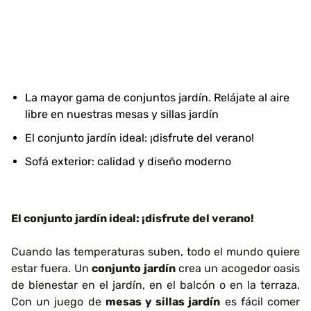
La mayor gama de conjuntos jardín. Relájate al aire
libre en nuestras mesas y sillas jardín
El conjunto jardín ideal: ¡disfrute del verano!
Sofá exterior: calidad y diseño moderno
El conjunto jardín ideal: ¡disfrute del verano!
Cuando las temperaturas suben, todo el mundo quiere
estar fuera. Un
conjunto jardín
crea un acogedor oasis
de bienestar en el jardín, en el balcón o en la terraza.
Con un juego de
mesas y sillas jardín
es fácil comer