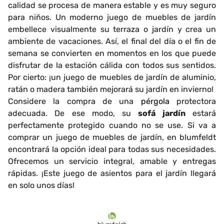
calidad se procesa de manera estable y es muy seguro
para niños. Un moderno juego de muebles de jardín
embellece visualmente su terraza o jardín y crea un
ambiente de vacaciones. Así, el final del día o el fin de
semana se convierten en momentos en los que puede
disfrutar de la estación cálida con todos sus sentidos.
Por cierto: ¡un juego de muebles de jardín de aluminio,
ratán o madera también mejorará su jardín en invierno!
Considere la compra de una
pérgola
protectora
adecuada. De ese modo, su
sofá jardín
estará
perfectamente protegido cuando no se use. Si va a
comprar un juego de muebles de jardín, en blumfeldt
encontrará la opción ideal para todas sus necesidades.
Ofrecemos un servicio integral, amable y entregas
rápidas. ¡Este juego de asientos para el jardín llegará
en solo unos días!