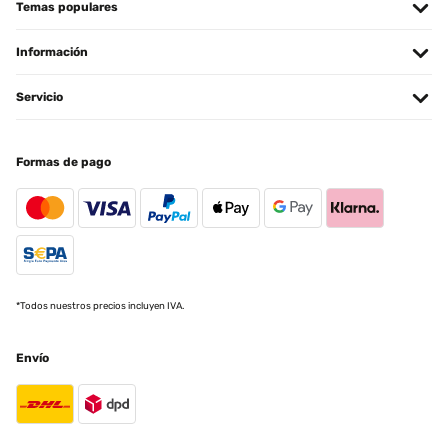
Temas populares
Información
Servicio
Formas de pago
*Todos nuestros precios incluyen IVA.
Envío