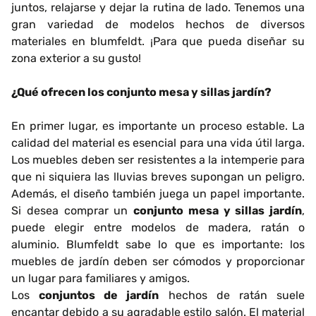
juntos, relajarse y dejar la rutina de lado. Tenemos una
gran variedad de modelos hechos de diversos
materiales en blumfeldt. ¡Para que pueda diseñar su
zona exterior a su gusto!
¿Qué ofrecen los conjunto mesa y sillas jardín?
En primer lugar, es importante un proceso estable. La
calidad del material es esencial para una vida útil larga.
Los muebles deben ser resistentes a la intemperie para
que ni siquiera las lluvias breves supongan un peligro.
Además, el diseño también juega un papel importante.
Si desea comprar un
conjunto mesa y sillas jardín
,
puede elegir entre modelos de madera, ratán o
aluminio. Blumfeldt sabe lo que es importante: los
muebles de jardín deben ser cómodos y proporcionar
un lugar para familiares y amigos.
Los
conjuntos de jardín
hechos de ratán suele
encantar debido a su agradable estilo salón. El material