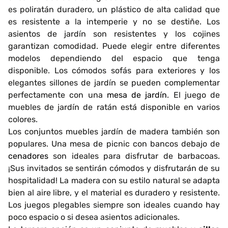
es poliratán duradero, un plástico de alta calidad que
es resistente a la intemperie y no se destiñe. Los
asientos de jardín son resistentes y los cojines
garantizan comodidad. Puede elegir entre diferentes
modelos dependiendo del espacio que tenga
disponible. Los cómodos sofás para exteriores y los
elegantes sillones de jardín se pueden complementar
perfectamente con una
mesa de jardín
. El juego de
muebles de jardín de ratán está disponible en varios
colores.
Los conjuntos muebles jardín de madera también son
populares. Una mesa de picnic con bancos debajo de
cenadores
son ideales para disfrutar de barbacoas.
¡Sus invitados se sentirán cómodos y disfrutarán de su
hospitalidad! La madera con su estilo natural se adapta
bien al aire libre, y el material es duradero y resistente.
Los juegos plegables siempre son ideales cuando hay
poco espacio o si desea asientos adicionales.