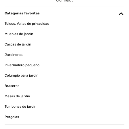
Categorías favoritas
Toldos, Vallas de privacidad
Muebles de jardín
Carpas de jardín
Jardineras
Invernadero pequeño
Columpio para jardín
Braseros
Mesas de jardín
Tumbonas de jardín
Pergolas