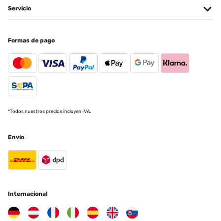
Servicio
Formas de pago
*Todos nuestros precios incluyen IVA.
Envío
Internacional