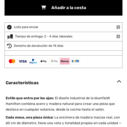
Añadir a la cesta
Listo para enviar
Tiempo de entrega: 2 - 4 días laborales
Derecho de devolución de 14 días
Características
Estilo que entra por los ojos:
El diseño industrial de la blumfeldt
Hamilton combina acero y madera natural para crear una pieza que
destaca en cualquier estancia, desde la cocina hasta el salón.
Cada mesa, una pieza única:
La encimera de madera maciza real, con
60 cm de diámetro, tiene una veta y tonalidad propias en cada unidad —