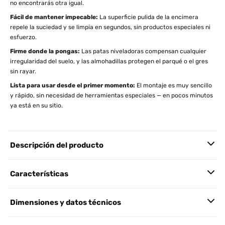
no encontrarás otra igual.
Fácil de mantener impecable:
La superficie pulida de la encimera
repele la suciedad y se limpia en segundos, sin productos especiales ni
esfuerzo.
Firme donde la pongas:
Las patas niveladoras compensan cualquier
irregularidad del suelo, y las almohadillas protegen el parqué o el gres
sin rayar.
Lista para usar desde el primer momento:
El montaje es muy sencillo
y rápido, sin necesidad de herramientas especiales — en pocos minutos
ya está en su sitio.
Descripción del producto
Características
Dimensiones y datos técnicos