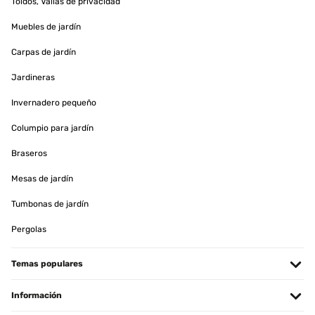
Toldos, Vallas de privacidad
Muebles de jardín
Carpas de jardín
Jardineras
Invernadero pequeño
Columpio para jardín
Braseros
Mesas de jardín
Tumbonas de jardín
Pergolas
Temas populares
Información