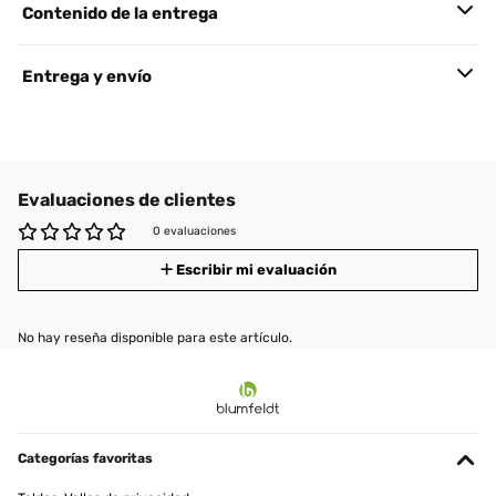
Contenido de la entrega
Entrega y envío
Evaluaciones de clientes
0 evaluaciones
Escribir mi evaluación
No hay reseña disponible para este artículo.
Categorías favoritas