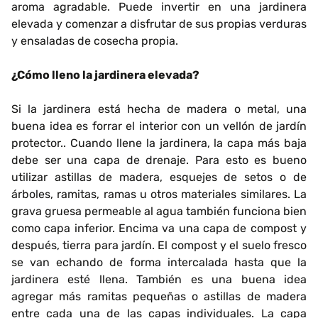
aroma agradable. Puede invertir en una jardinera
elevada y comenzar a disfrutar de sus propias verduras
y ensaladas de cosecha propia.
¿Cómo lleno la jardinera elevada?
Si la jardinera está hecha de madera o metal, una
buena idea es forrar el interior con un vellón de jardín
protector.. Cuando llene la jardinera, la capa más baja
debe ser una capa de drenaje. Para esto es bueno
utilizar astillas de madera, esquejes de setos o de
árboles, ramitas, ramas u otros materiales similares. La
grava gruesa permeable al agua también funciona bien
como capa inferior. Encima va una capa de compost y
después, tierra para jardín. El compost y el suelo fresco
se van echando de forma intercalada hasta que la
jardinera esté llena. También es una buena idea
agregar más ramitas pequeñas o astillas de madera
entre cada una de las capas individuales. La capa