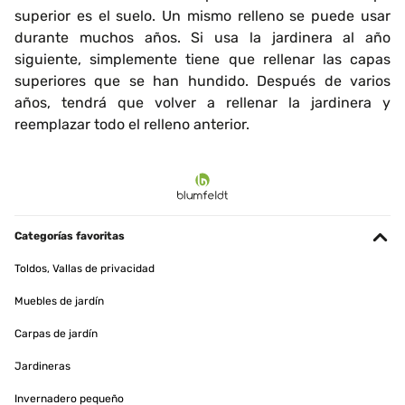
superior es el suelo. Un mismo relleno se puede usar
durante muchos años. Si usa la jardinera al año
siguiente, simplemente tiene que rellenar las capas
superiores que se han hundido. Después de varios
años, tendrá que volver a rellenar la jardinera y
reemplazar todo el relleno anterior.
Categorías favoritas
Toldos, Vallas de privacidad
Muebles de jardín
Carpas de jardín
Jardineras
Invernadero pequeño