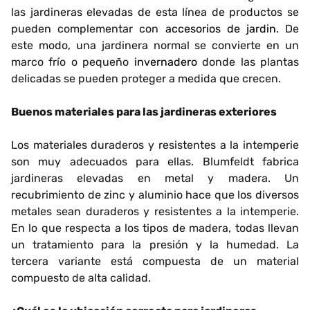
las jardineras elevadas de esta línea de productos se
pueden complementar con
accesorios de jardin
. De
este modo, una jardinera normal se convierte en un
marco frío o pequeño
invernadero
donde las plantas
delicadas se pueden proteger a medida que crecen.
Buenos materiales para las jardineras exteriores
Los materiales duraderos y resistentes a la intemperie
son muy adecuados para ellas. Blumfeldt fabrica
jardineras elevadas en metal y madera. Un
recubrimiento de zinc y aluminio hace que los diversos
metales sean duraderos y resistentes a la intemperie.
En lo que respecta a los tipos de madera, todas llevan
un tratamiento para la presión y la humedad. La
tercera variante está compuesta de un material
compuesto de alta calidad.