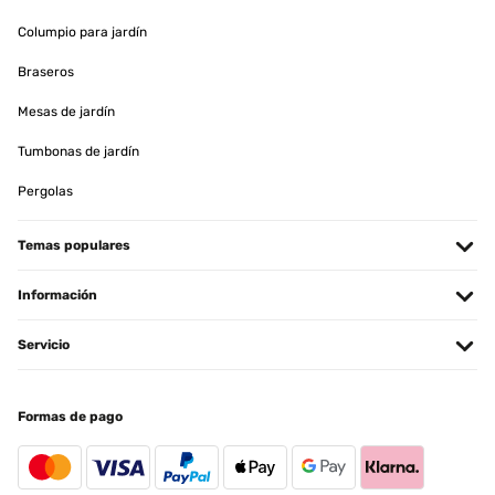
Columpio para jardín
Braseros
Mesas de jardín
Tumbonas de jardín
Pergolas
Temas populares
Información
Servicio
Formas de pago