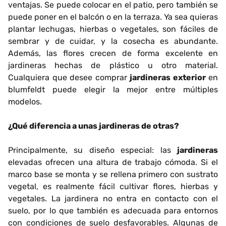
ventajas. Se puede colocar en el patio, pero también se
puede poner en el balcón o en la terraza. Ya sea quieras
plantar lechugas, hierbas o vegetales, son fáciles de
sembrar y de cuidar, y la cosecha es abundante.
Además, las flores crecen de forma excelente en
jardineras hechas de plástico u otro material.
Cualquiera que desee comprar
jardineras exterior
en
blumfeldt puede elegir la mejor entre múltiples
modelos.
¿Qué diferencia a unas jardineras de otras?
Principalmente, su diseño especial: las
jardineras
elevadas ofrecen una altura de trabajo cómoda. Si el
marco base se monta y se rellena primero con sustrato
vegetal, es realmente fácil cultivar flores, hierbas y
vegetales. La jardinera no entra en contacto con el
suelo, por lo que también es adecuada para entornos
con condiciones de suelo desfavorables. Algunas de