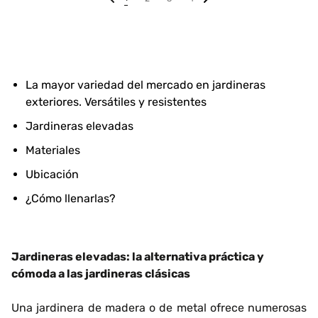
La mayor variedad del mercado en jardineras
exteriores. Versátiles y resistentes
Jardineras elevadas
Materiales
Ubicación
¿Cómo llenarlas?
Jardineras elevadas: la alternativa práctica y
cómoda a las jardineras clásicas
Una jardinera de madera o de metal ofrece numerosas