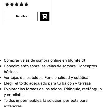
Detalles
Comprar velas de sombra online en blumfeldt
Conocimiento sobre las velas de sombra: Conceptos
básicos
Ventajas de los toldos: Funcionalidad y estética
Elegir el toldo adecuado para tu balcón y terraza
Explorar las formas de los toldos: Triángulo, rectángulo
y enrollable
Toldos impermeables: la solución perfecta para
exteriores