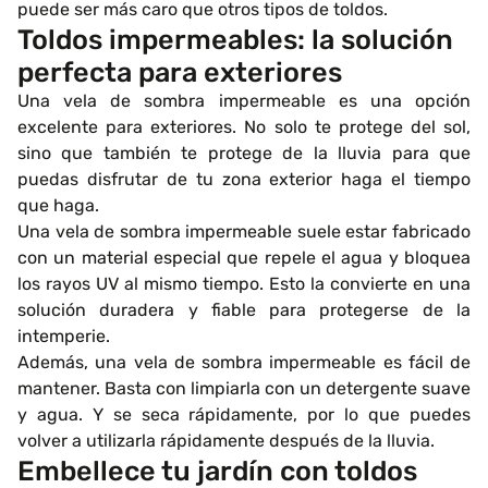
puede ser más caro que otros tipos de toldos.
Toldos impermeables: la solución
perfecta para exteriores
Una vela de sombra impermeable es una opción
excelente para exteriores. No solo te protege del sol,
sino que también te protege de la lluvia para que
puedas disfrutar de tu zona exterior haga el tiempo
que haga.
Una vela de sombra impermeable suele estar fabricado
con un material especial que repele el agua y bloquea
los rayos UV al mismo tiempo. Esto la convierte en una
solución duradera y fiable para protegerse de la
intemperie.
Además, una vela de sombra impermeable es fácil de
mantener. Basta con limpiarla con un detergente suave
y agua. Y se seca rápidamente, por lo que puedes
volver a utilizarla rápidamente después de la lluvia.
Embellece tu jardín con toldos