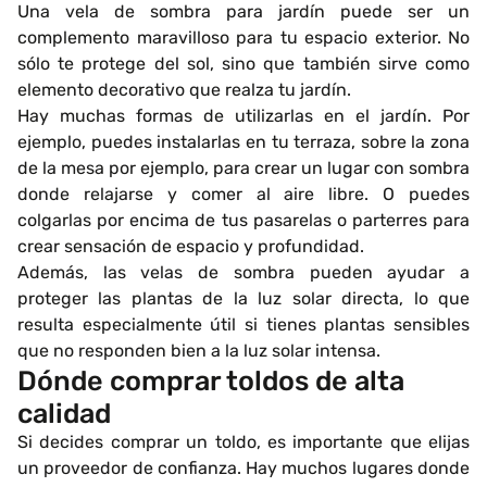
Una vela de sombra para jardín puede ser un
complemento maravilloso para tu espacio exterior. No
sólo te protege del sol, sino que también sirve como
elemento decorativo que realza tu jardín.
Hay muchas formas de utilizarlas en el jardín. Por
ejemplo, puedes instalarlas en tu terraza, sobre la zona
de la mesa por ejemplo, para crear un lugar con sombra
donde relajarse y comer al aire libre. O puedes
colgarlas por encima de tus pasarelas o parterres para
crear sensación de espacio y profundidad.
Además, las velas de sombra pueden ayudar a
proteger las plantas de la luz solar directa, lo que
resulta especialmente útil si tienes plantas sensibles
que no responden bien a la luz solar intensa.
Dónde comprar toldos de alta
calidad
Si decides comprar un toldo, es importante que elijas
un proveedor de confianza. Hay muchos lugares donde