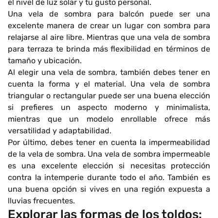
el nivel de luz solar y tu gusto personal.
Una vela de sombra para balcón puede ser una
excelente manera de crear un lugar con sombra para
relajarse al aire libre. Mientras que una vela de sombra
para terraza te brinda más flexibilidad en términos de
tamaño y ubicación.
Al elegir una vela de sombra, también debes tener en
cuenta la forma y el material. Una vela de sombra
triangular o rectangular puede ser una buena elección
si prefieres un aspecto moderno y minimalista,
mientras que un modelo enrollable ofrece más
versatilidad y adaptabilidad.
Por último, debes tener en cuenta la impermeabilidad
de la vela de sombra. Una vela de sombra impermeable
es una excelente elección si necesitas protección
contra la intemperie durante todo el año. También es
una buena opción si vives en una región expuesta a
lluvias frecuentes.
Explorar las formas de los toldos: