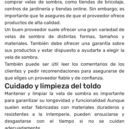
comprar velas de sombra, como tiendas de bricolaje,
centros de jardinería y tiendas online. Sin embargo, es
importante que te asegures de que el proveedor ofrece
productos de alta calidad.
Un buen proveedor suele ofrecer una gran variedad de
velas de sombra de distintas formas, tamaños y
materiales. También debe ofrecer una garantía sobre
sus productos y estar dispuesto a ayudarte a elegir la
vela de sombra.
También puede ser útil leer los comentarios de los
clientes y pedir recomendaciones para asegurarse de
que eliges un proveedor fiable y de confianza.
Cuidado y limpieza del toldo
Mantener y limpiar la vela de sombra es importante
para garantizar su longevidad y funcionalidad Aunque
suelen estar fabricadas con materiales duraderos y
resistentes a la intemperie, pueden ensuciarse y
desgastarse con el tiempo si no se cuidan
adecuadamente.