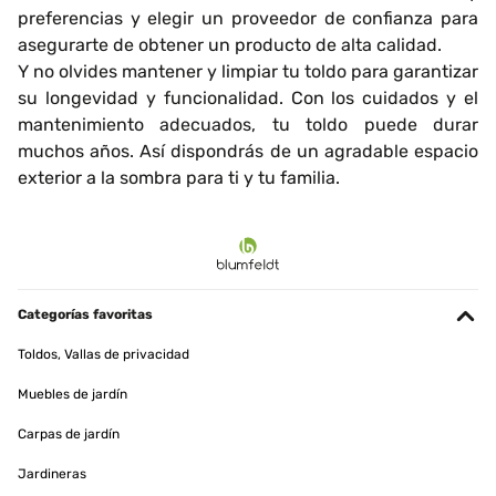
preferencias y elegir un proveedor de confianza para
asegurarte de obtener un producto de alta calidad.
Y no olvides mantener y limpiar tu toldo para garantizar
su longevidad y funcionalidad. Con los cuidados y el
mantenimiento adecuados, tu toldo puede durar
muchos años. Así dispondrás de un agradable espacio
exterior a la sombra para ti y tu familia.
Categorías favoritas
Toldos, Vallas de privacidad
Muebles de jardín
Carpas de jardín
Jardineras