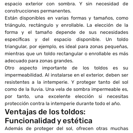
espacio exterior con sombra. Y sin necesidad de
construcciones permanentes.
Están disponibles en varias formas y tamaños, como
triángulo, rectángulo y enrollable. La elección de la
forma y el tamaño depende de sus necesidades
específicas y del espacio disponible. Un toldo
triangular, por ejemplo, es ideal para zonas pequeñas,
mientras que un toldo rectangular o enrollable es más
adecuado para zonas grandes.
Otro aspecto importante de los toldos es su
impermeabilidad. Al instalarse en el exterior, deben ser
resistentes a la intemperie. Y proteger tanto del sol
como de la lluvia. Una vela de sombra impermeable es,
por tanto, una excelente elección si necesitas
protección contra la intemperie durante todo el año.
Ventajas de los toldos:
Funcionalidad y estética
Además de proteger del sol, ofrecen otras muchas