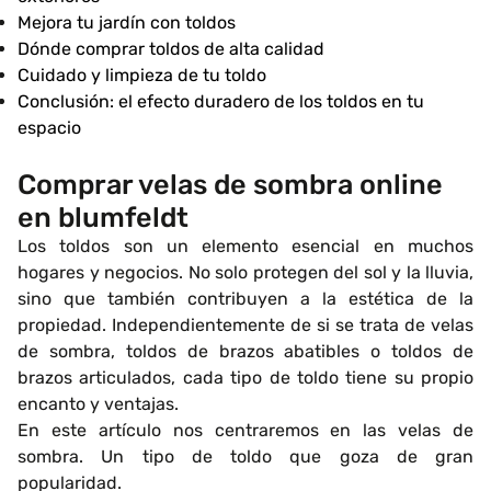
Mejora tu jardín con toldos
Dónde comprar toldos de alta calidad
Cuidado y limpieza de tu toldo
Conclusión: el efecto duradero de los toldos en tu
espacio
Comprar velas de sombra online
en blumfeldt
Los toldos son un elemento esencial en muchos
hogares y negocios. No solo protegen del sol y la lluvia,
sino que también contribuyen a la estética de la
propiedad. Independientemente de si se trata de velas
de sombra, toldos de brazos abatibles o toldos de
brazos articulados, cada tipo de toldo tiene su propio
encanto y ventajas.
En este artículo nos centraremos en las velas de
sombra. Un tipo de toldo que goza de gran
popularidad.