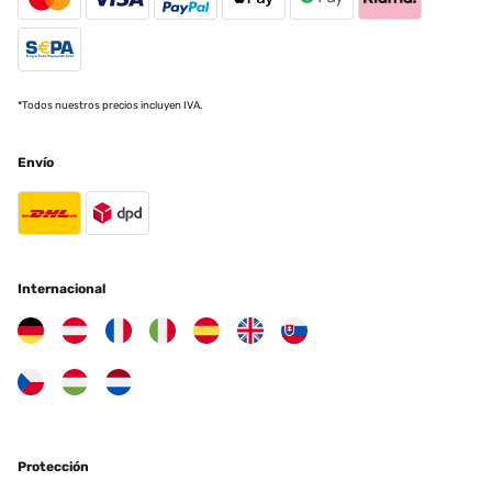
*Todos nuestros precios incluyen IVA.
Envío
Internacional
Protección