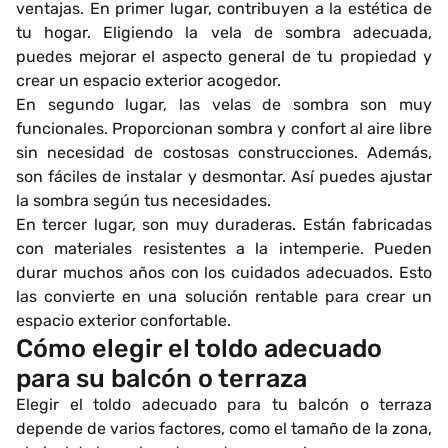
ventajas. En primer lugar, contribuyen a la estética de
tu hogar. Eligiendo la vela de sombra adecuada,
puedes mejorar el aspecto general de tu propiedad y
crear un espacio exterior acogedor.
En segundo lugar, las velas de sombra son muy
funcionales. Proporcionan sombra y confort al aire libre
sin necesidad de costosas construcciones. Además,
son fáciles de instalar y desmontar. Así puedes ajustar
la sombra según tus necesidades.
En tercer lugar, son muy duraderas. Están fabricadas
con materiales resistentes a la intemperie. Pueden
durar muchos años con los cuidados adecuados. Esto
las convierte en una solución rentable para crear un
espacio exterior confortable.
Cómo elegir el toldo adecuado
para su balcón o terraza
Elegir el toldo adecuado para tu balcón o terraza
depende de varios factores, como el tamaño de la zona,