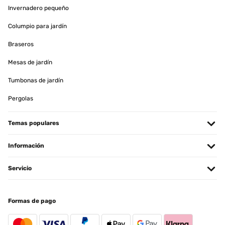
Invernadero pequeño
Columpio para jardín
Braseros
Mesas de jardín
Tumbonas de jardín
Pergolas
Temas populares
Información
Servicio
Formas de pago