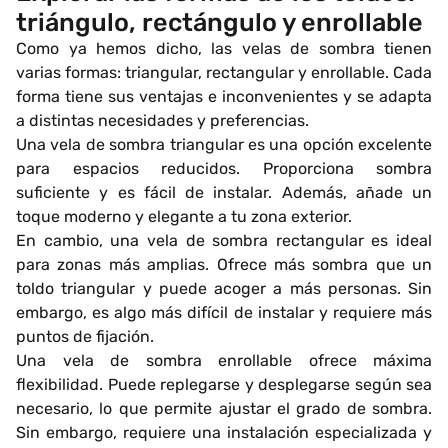
triángulo, rectángulo y enrollable
Como ya hemos dicho, las velas de sombra tienen
varias formas: triangular, rectangular y enrollable. Cada
forma tiene sus ventajas e inconvenientes y se adapta
a distintas necesidades y preferencias.
Una vela de sombra triangular es una opción excelente
para espacios reducidos. Proporciona sombra
suficiente y es fácil de instalar. Además, añade un
toque moderno y elegante a tu zona exterior.
En cambio, una vela de sombra rectangular es ideal
para zonas más amplias. Ofrece más sombra que un
toldo triangular y puede acoger a más personas. Sin
embargo, es algo más difícil de instalar y requiere más
puntos de fijación.
Una vela de sombra enrollable ofrece máxima
flexibilidad. Puede replegarse y desplegarse según sea
necesario, lo que permite ajustar el grado de sombra.
Sin embargo, requiere una instalación especializada y