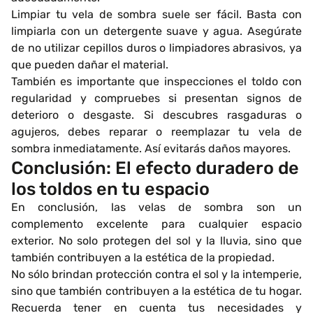
Limpiar tu vela de sombra suele ser fácil. Basta con
limpiarla con un detergente suave y agua. Asegúrate
de no utilizar cepillos duros o limpiadores abrasivos, ya
que pueden dañar el material.
También es importante que inspecciones el toldo con
regularidad y compruebes si presentan signos de
deterioro o desgaste. Si descubres rasgaduras o
agujeros, debes reparar o reemplazar tu vela de
sombra inmediatamente. Así evitarás daños mayores.
Conclusión: El efecto duradero de
los toldos en tu espacio
En conclusión, las velas de sombra son un
complemento excelente para cualquier espacio
exterior. No solo protegen del sol y la lluvia, sino que
también contribuyen a la estética de la propiedad.
No sólo brindan protección contra el sol y la intemperie,
sino que también contribuyen a la estética de tu hogar.
Recuerda tener en cuenta tus necesidades y