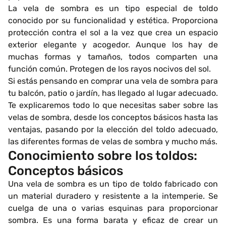
La vela de sombra es un tipo especial de toldo
conocido por su funcionalidad y estética. Proporciona
protección contra el sol a la vez que crea un espacio
exterior elegante y acogedor. Aunque los hay de
muchas formas y tamaños, todos comparten una
función común. Protegen de los rayos nocivos del sol.
Si estás pensando en comprar una vela de sombra para
tu balcón, patio o jardín, has llegado al lugar adecuado.
Te explicaremos todo lo que necesitas saber sobre las
velas de sombra, desde los conceptos básicos hasta las
ventajas, pasando por la elección del toldo adecuado,
las diferentes formas de velas de sombra y mucho más.
Conocimiento sobre los toldos:
Conceptos básicos
Una vela de sombra es un tipo de toldo fabricado con
un material duradero y resistente a la intemperie. Se
cuelga de una o varias esquinas para proporcionar
sombra. Es una forma barata y eficaz de crear un