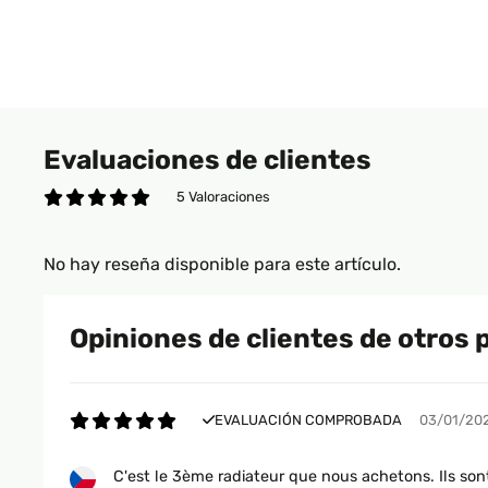
Evaluaciones de clientes
5 Valoraciones
No hay reseña disponible para este artículo.
Opiniones de clientes de otros 
EVALUACIÓN COMPROBADA
03/01/20
C'est le 3ème radiateur que nous achetons. Ils sont 