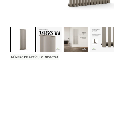
NÚMERO DE ARTÍCULO: 10046794