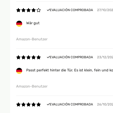
EVALUACIÓN COMPROBADA
27/10/20
Wär gut
Amazon-Benutzer
EVALUACIÓN COMPROBADA
23/12/20
Passt perfekt hinter die Tür. Es ist klein, fein u
Amazon-Benutzer
EVALUACIÓN COMPROBADA
26/10/20