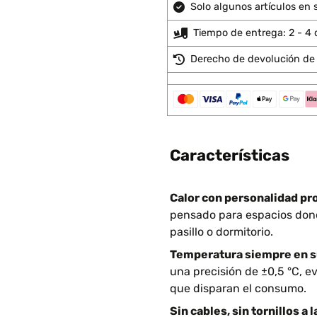
Solo algunos artículos en s
Tiempo de entrega: 2 - 4 
Derecho de devolución de 
Características
Calor con personalidad pro
pensado para espacios donde
pasillo o dormitorio.
Temperatura siempre en s
una precisión de ±0,5 °C, e
que disparan el consumo.
Sin cables, sin tornillos a l