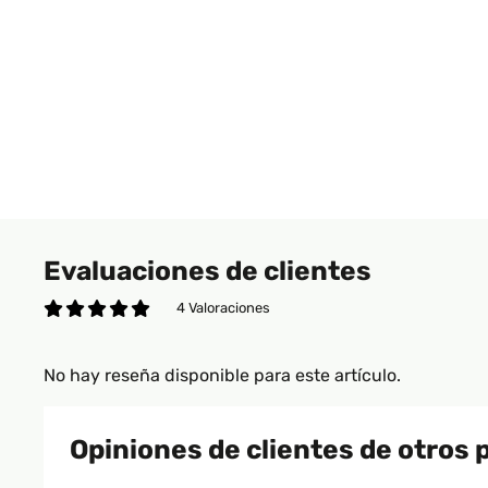
Evaluaciones de clientes
4 Valoraciones
No hay reseña disponible para este artículo.
Opiniones de clientes de otros 