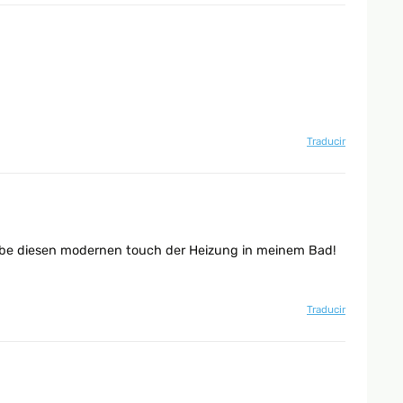
Traducir
h liebe diesen modernen touch der Heizung in meinem Bad!
Traducir