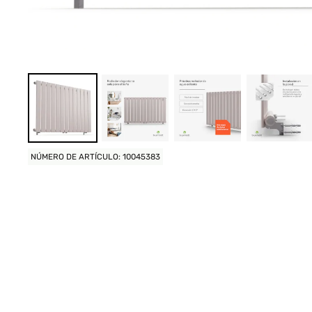
NÚMERO DE ARTÍCULO: 10045383