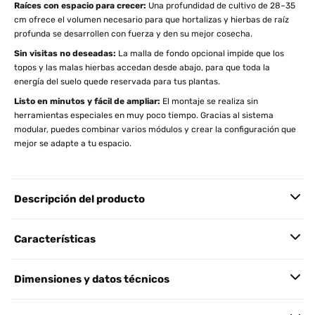
Raíces con espacio para crecer:
Una profundidad de cultivo de 28–35
cm ofrece el volumen necesario para que hortalizas y hierbas de raíz
profunda se desarrollen con fuerza y den su mejor cosecha.
Sin visitas no deseadas:
La malla de fondo opcional impide que los
topos y las malas hierbas accedan desde abajo, para que toda la
energía del suelo quede reservada para tus plantas.
Listo en minutos y fácil de ampliar:
El montaje se realiza sin
herramientas especiales en muy poco tiempo. Gracias al sistema
modular, puedes combinar varios módulos y crear la configuración que
mejor se adapte a tu espacio.
Descripción del producto
Características
Dimensiones y datos técnicos