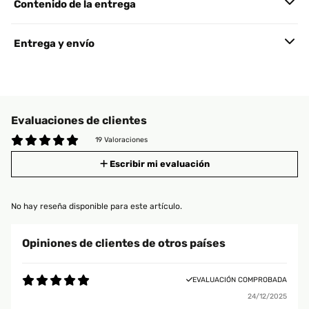
Contenido de la entrega
Entrega y envío
Evaluaciones de clientes
19 Valoraciones
Escribir mi evaluación
No hay reseña disponible para este artículo.
Opiniones de clientes de otros países
EVALUACIÓN COMPROBADA
24/12/2025