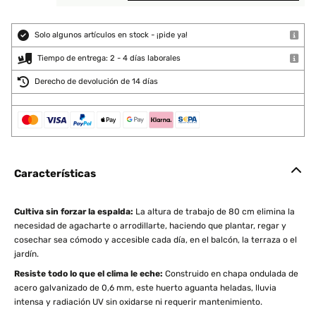
Solo algunos artículos en stock - ¡pide ya!
Tiempo de entrega: 2 - 4 días laborales
Derecho de devolución de 14 días
Características
Cultiva sin forzar la espalda:
La altura de trabajo de 80 cm elimina la
necesidad de agacharte o arrodillarte, haciendo que plantar, regar y
cosechar sea cómodo y accesible cada día, en el balcón, la terraza o el
jardín.
Resiste todo lo que el clima le eche:
Construido en chapa ondulada de
acero galvanizado de 0,6 mm, este huerto aguanta heladas, lluvia
intensa y radiación UV sin oxidarse ni requerir mantenimiento.