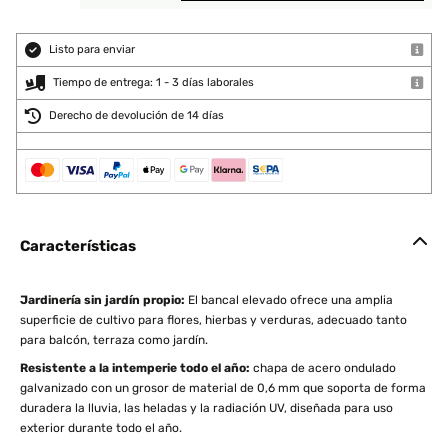
Listo para enviar
Tiempo de entrega: 1 - 3 días laborales
Derecho de devolución de 14 días
Características
Jardinería sin jardín propio:
El bancal elevado ofrece una amplia
superficie de cultivo para flores, hierbas y verduras, adecuado tanto
para balcón, terraza como jardín.
Resistente a la intemperie todo el año:
chapa de acero ondulado
galvanizado con un grosor de material de 0,6 mm que soporta de forma
duradera la lluvia, las heladas y la radiación UV, diseñada para uso
exterior durante todo el año.