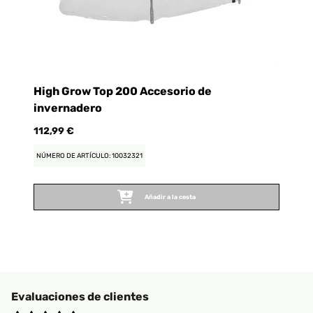
High Grow Top 200 Accesorio de
invernadero
112,99 €
NÚMERO DE ARTÍCULO: 10032321
Añadir a la cesta
Evaluaciones de clientes