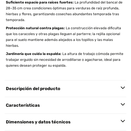
Suficiente espacio para raíces fuertes:
La profundidad del bancal de
28–35 cm crea condiciones óptimas para verduras de raíz profunda,
hierbas y flores, garantizando cosechas abundantes temporada tras
temporada.
Protección natural contra plagas:
La construcción elevada dificulta
que los caracoles y otras plagas lleguen al parterre; la rejilla opcional
para el suelo mantiene además alejados a los topillos y las malas
hierbas.
Jardinería que cuida la espalda:
La altura de trabajo cómoda permite
trabajar erguido sin necesidad de arrodillarse o agacharse, ideal para
quienes desean proteger su espalda.
Descripción del producto
Características
Dimensiones y datos técnicos