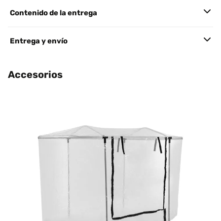
Contenido de la entrega
Entrega y envío
Accesorios