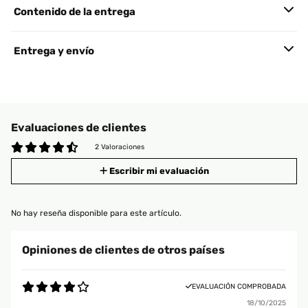
Contenido de la entrega
Entrega y envío
Evaluaciones de clientes
2 Valoraciones
Escribir mi evaluación
No hay reseña disponible para este artículo.
Opiniones de clientes de otros países
EVALUACIÓN COMPROBADA
18/10/2025