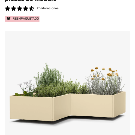
2 Valoraciones
REEMPAQUETADO