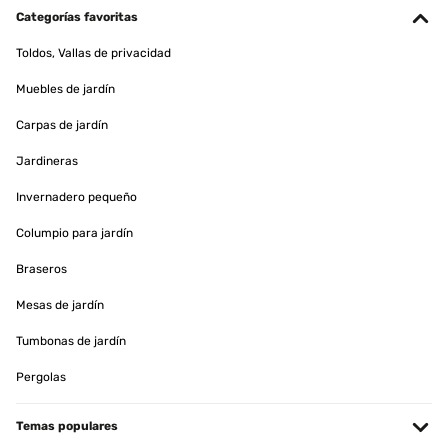
Categorías favoritas
Toldos, Vallas de privacidad
Muebles de jardín
Carpas de jardín
Jardineras
Invernadero pequeño
Columpio para jardín
Braseros
Mesas de jardín
Tumbonas de jardín
Pergolas
Temas populares