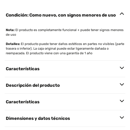
Condición: Como nuevo, con signos menores de uso
Nota:
El producto es completamente funcional + puede tener signos menores
de uso
Detalles:
El producto puede tener daños estéticos en partes no visibles (parte
trasera o inferior). La caja original puede estar ligeramente dañada o
reempacada. El producto viene con una garantía de 1 año
Características
Descripción del producto
Características
Dimensiones y datos técnicos