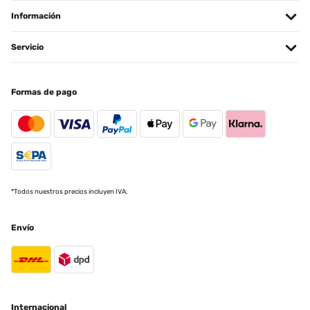
Información
Servicio
Formas de pago
*Todos nuestros precios incluyen IVA.
Envío
Internacional