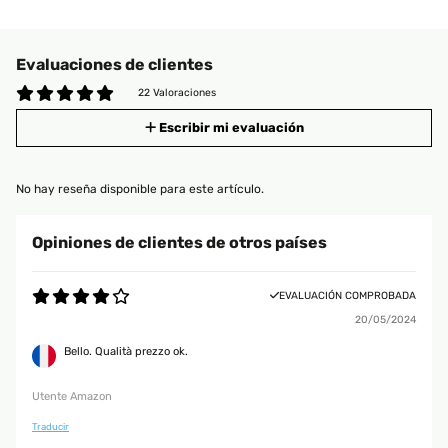
Evaluaciones de clientes
22 Valoraciones
Escribir mi evaluación
No hay reseña disponible para este artículo.
Opiniones de clientes de otros países
EVALUACIÓN COMPROBADA
20/05/2024
Bello. Qualità prezzo ok.
Utente Amazon
Traducir