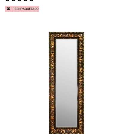
REEMPAQUETADO