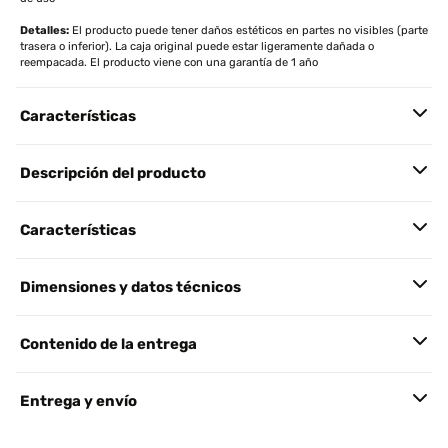
Detalles:
El producto puede tener daños estéticos en partes no visibles (parte
trasera o inferior). La caja original puede estar ligeramente dañada o
reempacada. El producto viene con una garantía de 1 año
Características
Descripción del producto
Características
Dimensiones y datos técnicos
Contenido de la entrega
Entrega y envío