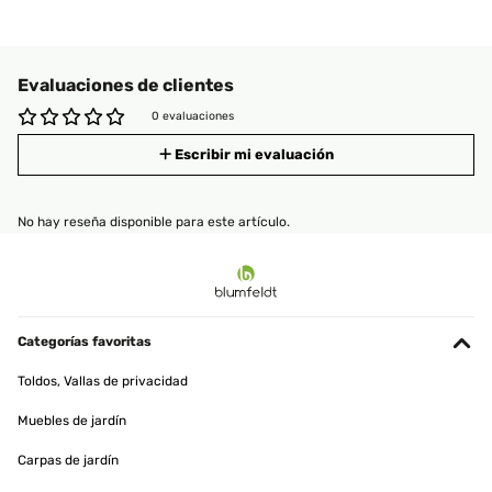
Evaluaciones de clientes
0 evaluaciones
Escribir mi evaluación
No hay reseña disponible para este artículo.
Categorías favoritas
Toldos, Vallas de privacidad
Muebles de jardín
Carpas de jardín