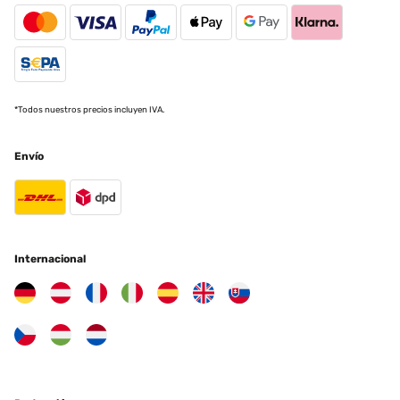
*Todos nuestros precios incluyen IVA.
Envío
Internacional