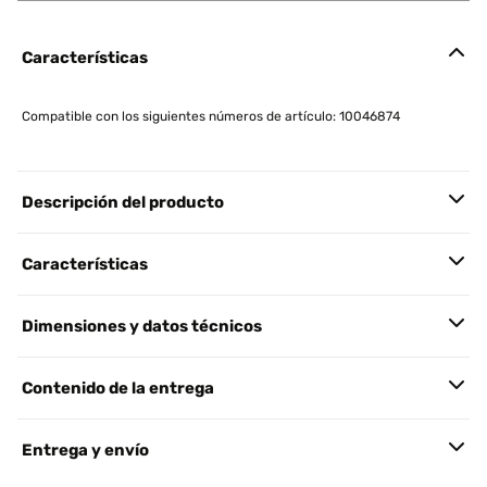
Características
Compatible con los siguientes números de artículo: 10046874
Descripción del producto
Características
Dimensiones y datos técnicos
Contenido de la entrega
Entrega y envío