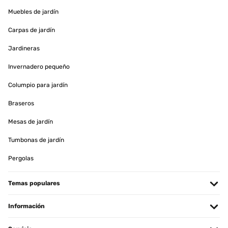
Muebles de jardín
Carpas de jardín
Jardineras
Invernadero pequeño
Columpio para jardín
Braseros
Mesas de jardín
Tumbonas de jardín
Pergolas
Temas populares
Información