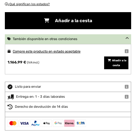
¿Qué significan los estados?
Añadir a la cesta
También disponible en otras condiciones
Compre este producto en estado aceptable
Añadir a la
1.166,99 €
(IVA incl.)
cesta
Listo para enviar
Entrega en: 1 - 3 días laborales
Derecho de devolución de 14 días