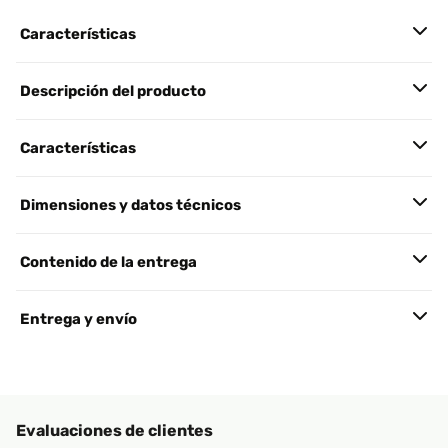
Características
Descripción del producto
Características
Dimensiones y datos técnicos
Contenido de la entrega
Entrega y envío
Evaluaciones de clientes