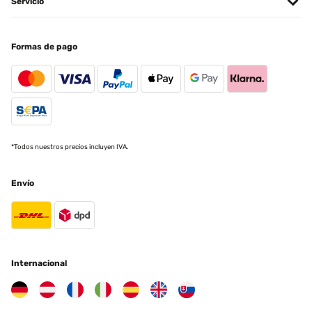
Servicio
Formas de pago
*Todos nuestros precios incluyen IVA.
Envío
Internacional