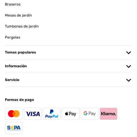
Braseros
Mesas de jardín
Tumbonas de jardín
Pergolas
Temas populares
Información
Servicio
Formas de pago