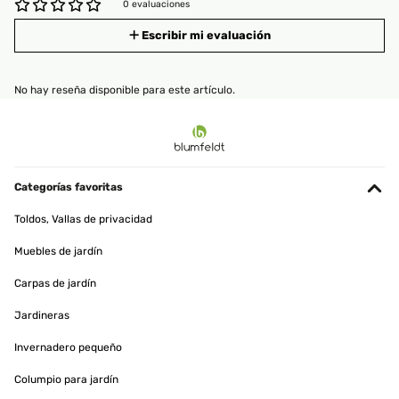
0 evaluaciones
Escribir mi evaluación
No hay reseña disponible para este artículo.
Categorías favoritas
Toldos, Vallas de privacidad
Muebles de jardín
Carpas de jardín
Jardineras
Invernadero pequeño
Columpio para jardín