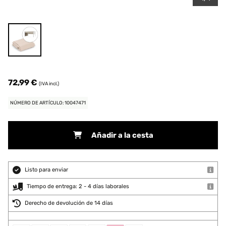
72,99 €
(IVA incl.)
NÚMERO DE ARTÍCULO: 10047471
Añadir a la cesta
Listo para enviar
Tiempo de entrega: 2 - 4 días laborales
Derecho de devolución de 14 días