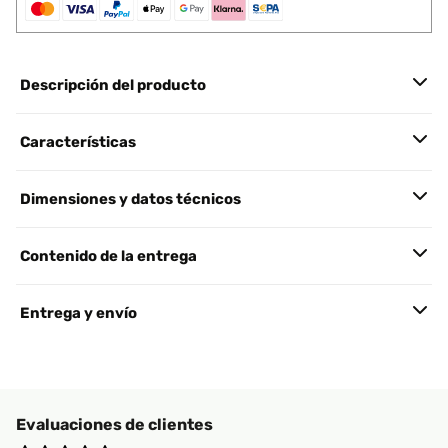
Descripción del producto
Características
Dimensiones y datos técnicos
Contenido de la entrega
Entrega y envío
Evaluaciones de clientes