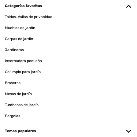
Categorías favoritas
Toldos, Vallas de privacidad
Muebles de jardín
Carpas de jardín
Jardineras
Invernadero pequeño
Columpio para jardín
Braseros
Mesas de jardín
Tumbonas de jardín
Pergolas
Temas populares