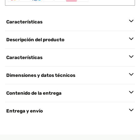
Características
Descripción del producto
Características
Dimensiones y datos técnicos
Contenido de la entrega
Entrega y envío