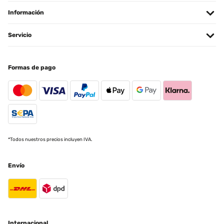
Información
Servicio
Formas de pago
*Todos nuestros precios incluyen IVA.
Envío
Internacional