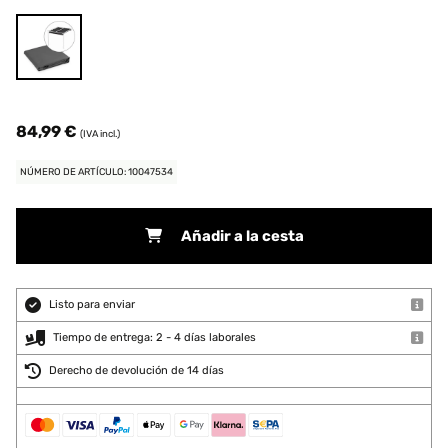
84,99 €
(IVA incl.)
NÚMERO DE ARTÍCULO: 10047534
Añadir a la cesta
Listo para enviar
Tiempo de entrega: 2 - 4 días laborales
Derecho de devolución de 14 días