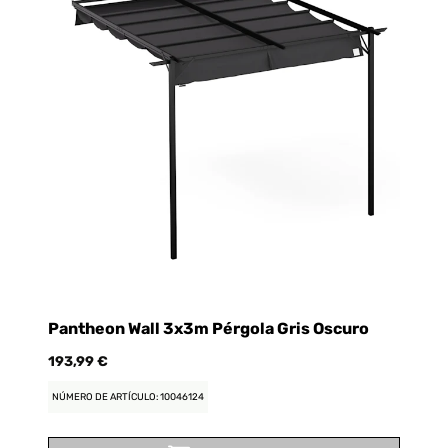
Pantheon Wall 3x3m Pérgola Gris Oscuro
193,99 €
NÚMERO DE ARTÍCULO: 10046124