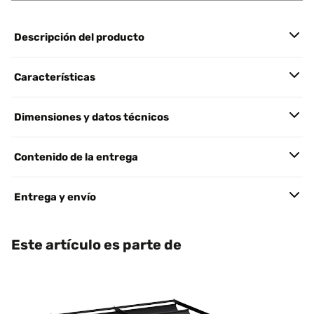
Descripción del producto
Características
Dimensiones y datos técnicos
Contenido de la entrega
Entrega y envío
Este artículo es parte de