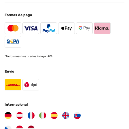
Formas de pago
*Todos nuestros precios incluyen IVA.
Envío
Internacional