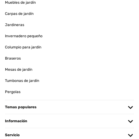
Muebles de jardín
Carpas de jardín
Jardineras
Invernadero pequeño
Columpio para jardín
Braseros
Mesas de jardín
Tumbonas de jardín
Pergolas
Temas populares
Información
Servicio