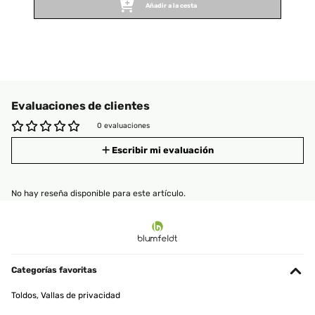
Añadir a la cesta
Evaluaciones de clientes
0 evaluaciones
Escribir mi evaluación
No hay reseña disponible para este artículo.
Categorías favoritas
Toldos, Vallas de privacidad