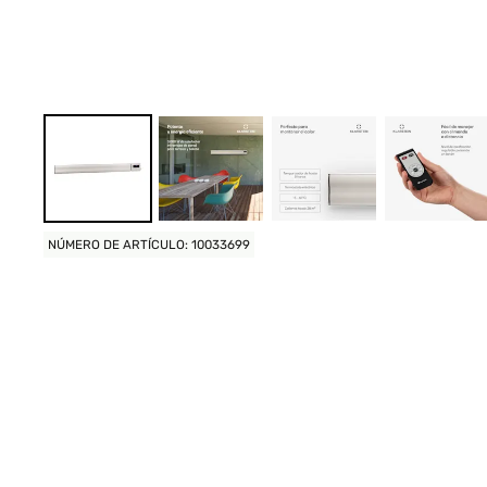
NÚMERO DE ARTÍCULO: 10033699