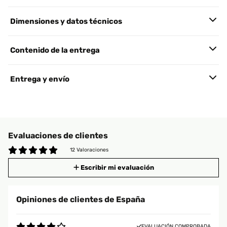
Dimensiones y datos técnicos
Contenido de la entrega
Entrega y envío
Evaluaciones de clientes
12 Valoraciones
Escribir mi evaluación
Opiniones de clientes de España
EVALUACIÓN COMPROBADA