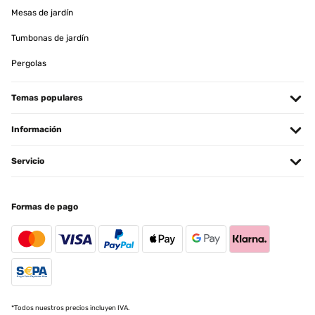
Mesas de jardín
Tumbonas de jardín
Pergolas
Temas populares
Información
Servicio
Formas de pago
*Todos nuestros precios incluyen IVA.