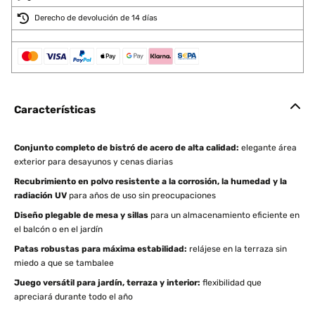
Derecho de devolución de 14 días
Características
Conjunto completo de bistró de acero de alta calidad:
elegante área
exterior para desayunos y cenas diarias
Recubrimiento en polvo resistente a la corrosión, la humedad y la
radiación UV
para años de uso sin preocupaciones
Diseño plegable de mesa y sillas
para un almacenamiento eficiente en
el balcón o en el jardín
Patas robustas para máxima estabilidad:
relájese en la terraza sin
miedo a que se tambalee
Juego versátil para jardín, terraza y interior:
flexibilidad que
apreciará durante todo el año