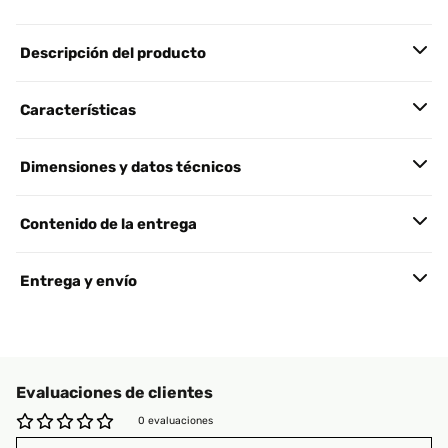
Descripción del producto
Características
Dimensiones y datos técnicos
Contenido de la entrega
Entrega y envío
Evaluaciones de clientes
0 evaluaciones