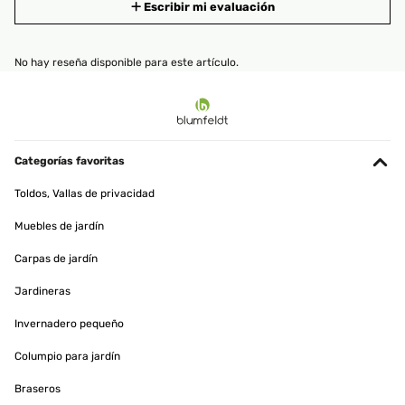
Escribir mi evaluación
No hay reseña disponible para este artículo.
Categorías favoritas
Toldos, Vallas de privacidad
Muebles de jardín
Carpas de jardín
Jardineras
Invernadero pequeño
Columpio para jardín
Braseros