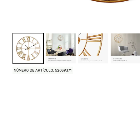
NÚMERO DE ARTÍCULO: 52039371