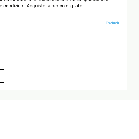
e condizioni. Acquisto super consigliato.
Traducir
Traducir