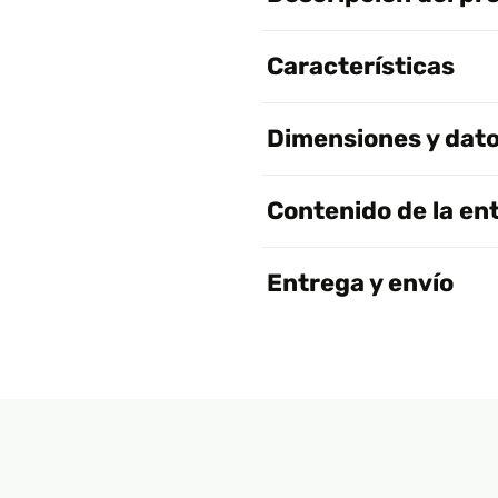
Características
Dimensiones y dato
Contenido de la en
Entrega y envío