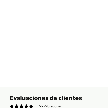
Evaluaciones de clientes
56 Valoraciones