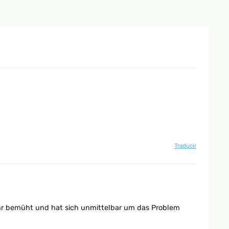
Traducir
ehr bemüht und hat sich unmittelbar um das Problem