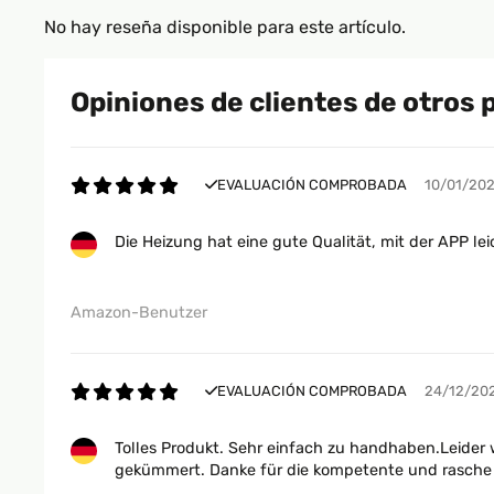
No hay reseña disponible para este artículo.
Opiniones de clientes de otros 
EVALUACIÓN COMPROBADA
10/01/20
Die Heizung hat eine gute Qualität, mit der APP leic
Amazon-Benutzer
EVALUACIÓN COMPROBADA
24/12/20
Tolles Produkt. Sehr einfach zu handhaben.Leider
gekümmert. Danke für die kompetente und rasche 