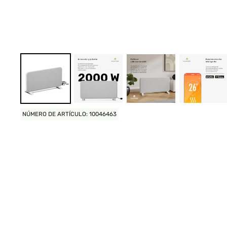
NÚMERO DE ARTÍCULO: 10046463