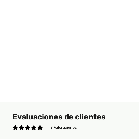
Evaluaciones de clientes
8 Valoraciones