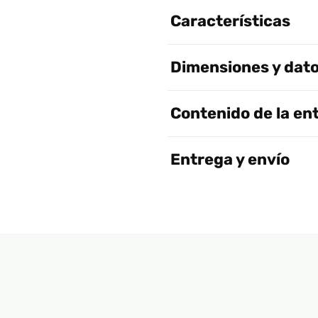
Características
Dimensiones y dato
Contenido de la en
Entrega y envío